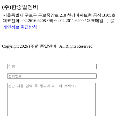
(주)한중알엔비
서울특별시 구로구 구로중앙로 218 천강아파트형 공장 B105호
대표전화 : 02-2616-6208 / 팩스 : 02-2611-6209 / 대표메일 :hjb@hjb
개인정보 취급방침
Copyright 2026 (주)한중알엔비 | All Rights Reserved
Toggle
Sliding
Bar
Area