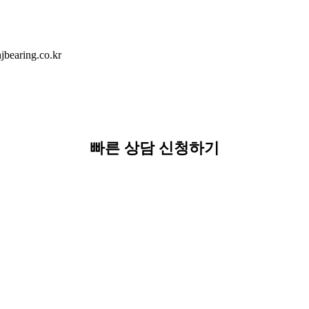
earing.co.kr
빠른 상담 신청하기