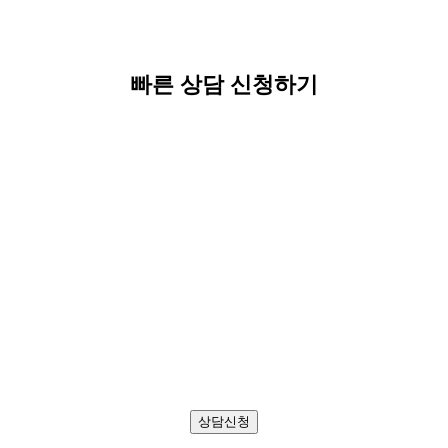
빠른 상담 신청하기