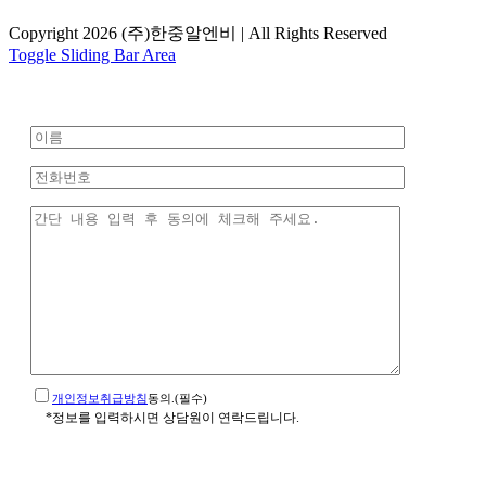
Copyright 2026 (주)한중알엔비 | All Rights Reserved
Toggle Sliding Bar Area
개인정보취급방침
동의.(필수)
*정보를 입력하시면 상담원이 연락드립니다.