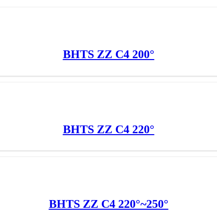
BHTS ZZ C4 200°
BHTS ZZ C4 220°
BHTS ZZ C4 220°~250°