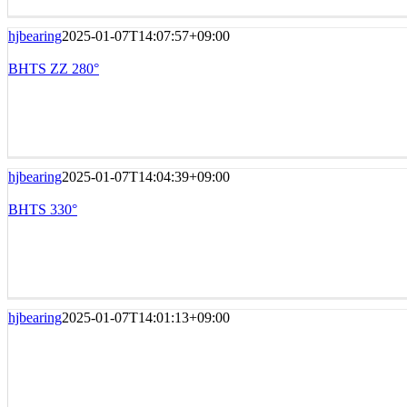
hjbearing
2025-01-07T14:07:57+09:00
BHTS ZZ 280°
hjbearing
2025-01-07T14:04:39+09:00
BHTS 330°
hjbearing
2025-01-07T14:01:13+09:00