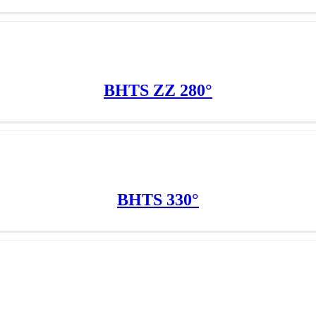
BHTS ZZ 280°
BHTS 330°