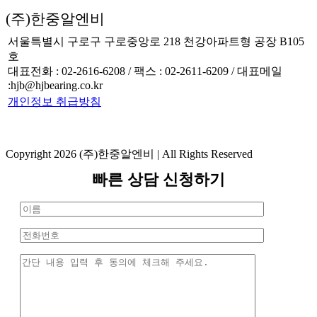
(주)한중알엔비
서울특별시 구로구 구로중앙로 218 천강아파트형 공장 B105
호
대표전화 : 02-2616-6208 / 팩스 : 02-2611-6209 / 대표메일
:hjb@hjbearing.co.kr
개인정보 취급방침
Copyright 2026 (주)한중알엔비 | All Rights Reserved
Toggle
빠른 상담 신청하기
Sliding
Bar
Area