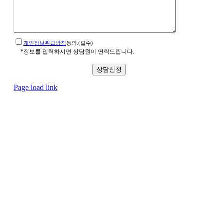
개인정보취급방침
동의.(필수)
*정보를 입력하시면 상담원이 연락드립니다.
Page load link