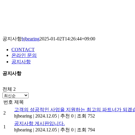
공지사항
hjbearing
2025-01-02T14:26:44+09:00
CONTACT
온라인 문의
공지사항
공지사항
전체 2
번호
제목
고객의 성공적인 사업을 지원하는 최고의 파트너가 되겠
2
hjbearing
|
2024.12.05
|
추천 0
|
조회 752
공지사항 게시판입니다.
1
hjbearing
|
2024.12.05
|
추천 0
|
조회 794