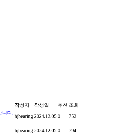
작성자
작성일
추천
조회
습니다.
hjbearing
2024.12.05
0
752
hjbearing
2024.12.05
0
794