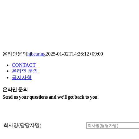
온라인문의
hjbearing
2025-01-02T14:26:12+09:00
CONTACT
온라인 문의
공지사항
온라인 문의
Send us your questions and we’ll get back to you.
회사명(담당자명)