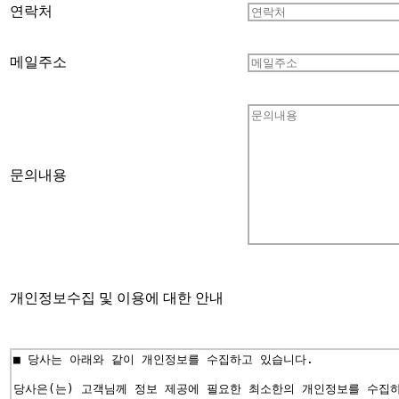
연락처
메일주소
문의내용
개인정보수집 및 이용에 대한 안내