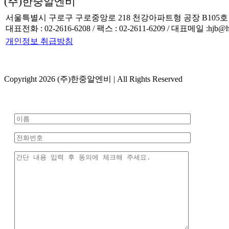
(주)한중알엔비
서울특별시 구로구 구로중앙로 218 천강아파트형 공장 B105호
대표전화 : 02-2616-6208 / 팩스 : 02-2611-6209 / 대표메일 :hjb@hjb
개인정보 취급방침
Copyright 2026 (주)한중알엔비 | All Rights Reserved
Toggle
Sliding
Bar
Area