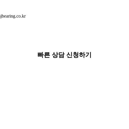
earing.co.kr
빠른 상담 신청하기