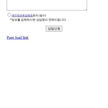
개인정보취급방침
동의.(필수)
*정보를 입력하시면 상담원이 연락드립니다.
Page load link