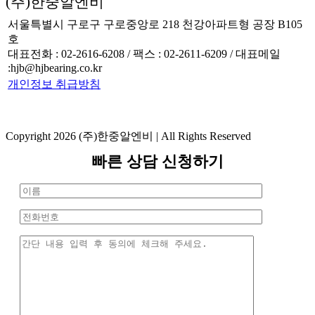
(주)한중알엔비
서울특별시 구로구 구로중앙로 218 천강아파트형 공장 B105
호
대표전화 : 02-2616-6208 / 팩스 : 02-2611-6209 / 대표메일
:hjb@hjbearing.co.kr
개인정보 취급방침
Copyright 2026 (주)한중알엔비 | All Rights Reserved
Toggle
빠른 상담 신청하기
Sliding
Bar
Area