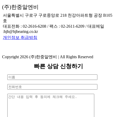
(주)한중알엔비
서울특별시 구로구 구로중앙로 218 천강아파트형 공장 B105
호
대표전화 : 02-2616-6208 / 팩스 : 02-2611-6209 / 대표메일
:hjb@hjbearing.co.kr
개인정보 취급방침
Copyright 2026 (주)한중알엔비 | All Rights Reserved
Toggle
빠른 상담 신청하기
Sliding
Bar
Area