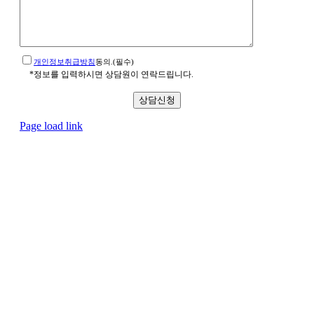
개인정보취급방침
동의.(필수)
*정보를 입력하시면 상담원이 연락드립니다.
Page load link