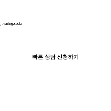
earing.co.kr
빠른 상담 신청하기