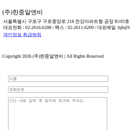
(주)한중알엔비
서울특별시 구로구 구로중앙로 218 천강아파트형 공장 B105호
대표전화 : 02-2616-6208 / 팩스 : 02-2611-6209 / 대표메일 :hjb@hjb
개인정보 취급방침
Copyright 2026 (주)한중알엔비 | All Rights Reserved
Toggle
Sliding
Bar
Area