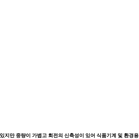
갖고 있지만 중량이 가볍고 회전의 신축성이 있어 식품기계 및 환경