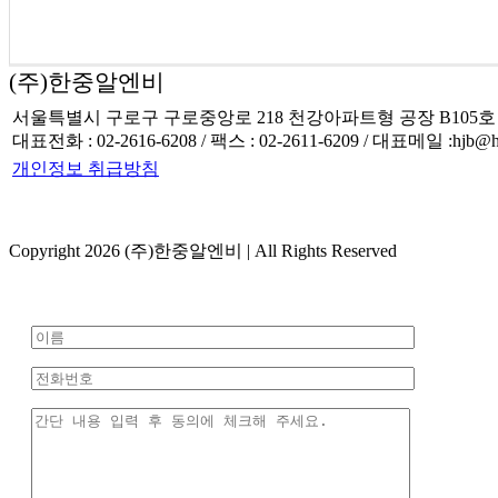
(주)한중알엔비
서울특별시 구로구 구로중앙로 218 천강아파트형 공장 B105호
대표전화 : 02-2616-6208 / 팩스 : 02-2611-6209 / 대표메일 :hjb@hjb
개인정보 취급방침
Copyright 2026 (주)한중알엔비 | All Rights Reserved
Toggle
Sliding
Bar
Area