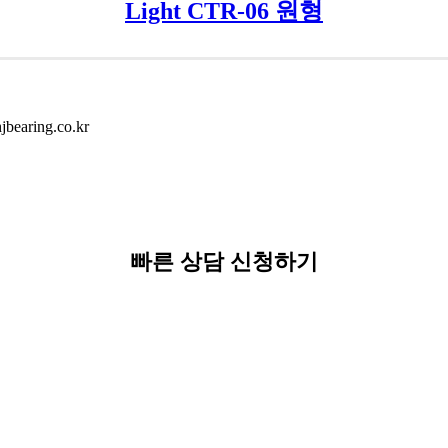
Light CTR-06 원형
earing.co.kr
빠른 상담 신청하기