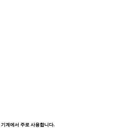
용 기계에서 주로 사용합니다.