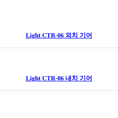
Light CTR-06 외치 기어
Light CTR-06 내치 기어