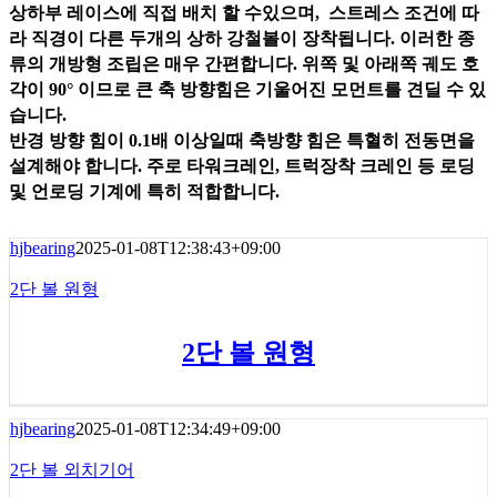
상하부 레이스에 직접 배치 할 수있으며, 스트레스 조건에 따
라 직경이 다른 두개의 상하 강철볼이 장착됩니다. 이러한 종
류의 개방형 조립은 매우 간편합니다. 위쪽 및 아래쪽 궤도 호
각이 90° 이므로 큰 축 방향힘은 기울어진 모먼트를 견딜 수 있
습니다.
반경 방향 힘이 0.1배 이상일때 축방향 힘은 특혈히 전동면을
설계해야 합니다. 주로 타워크레인, 트럭장착 크레인 등 로딩
및 언로딩 기계에 특히 적합합니다.
hjbearing
2025-01-08T12:38:43+09:00
2단 볼 원형
2단 볼 원형
hjbearing
2025-01-08T12:34:49+09:00
2단 볼 외치기어