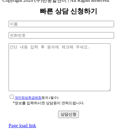
Copyright 2026 (주)한중알엔비 | All Rights Reserved
Toggle
빠른 상담 신청하기
Sliding
Bar
Area
개인정보취급방침
동의.(필수)
*정보를 입력하시면 상담원이 연락드립니다.
Page load link