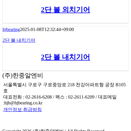
2단 볼 외치기어
hjbearing
2025-01-08T12:32:44+09:00
2단 볼 내치기어
2단 볼 내치기어
(주)한중알엔비
서울특별시 구로구 구로중앙로 218 천강아파트형 공장 B105
호
대표전화 : 02-2616-6208 / 팩스 : 02-2611-6209 / 대표메일
:hjb@hjbearing.co.kr
개인정보 취급방침