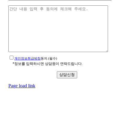
개인정보취급방침
동의.(필수)
*정보를 입력하시면 상담원이 연락드립니다.
Page load link